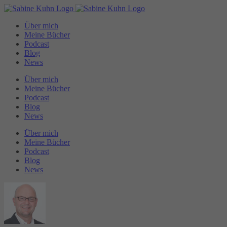
Zum
Inhalt
Über mich
springen
Meine Bücher
Podcast
Blog
News
Über mich
Meine Bücher
Podcast
Blog
News
Über mich
Meine Bücher
Podcast
Blog
News